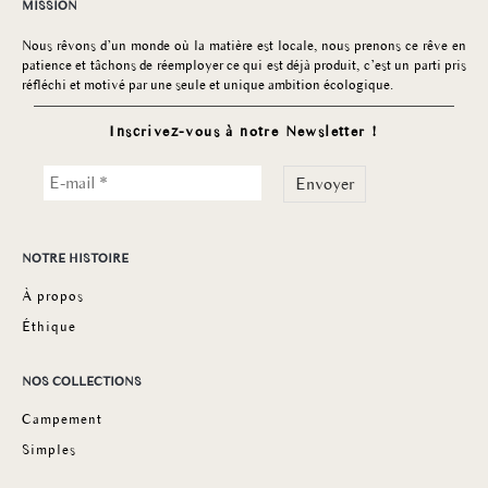
MISSION
Nous rêvons d’un monde où la matière est locale, nous prenons ce rêve en
patience et tâchons de réemployer ce qui est déjà produit, c’est un parti pris
réfléchi et motivé par une seule et unique ambition écologique.
Inscrivez-vous à notre Newsletter !
NOTRE HISTOIRE
À propos
Éthique
NOS COLLECTIONS
Campement
Simples